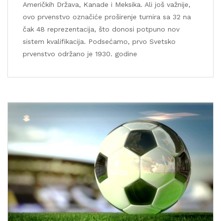
Američkih Država, Kanade i Meksika. Ali još važnije,
ovo prvenstvo označiće proširenje turnira sa 32 na
čak 48 reprezentacija, što donosi potpuno nov
sistem kvalifikacija. Podsećamo, prvo Svetsko
prvenstvo održano je 1930. godine