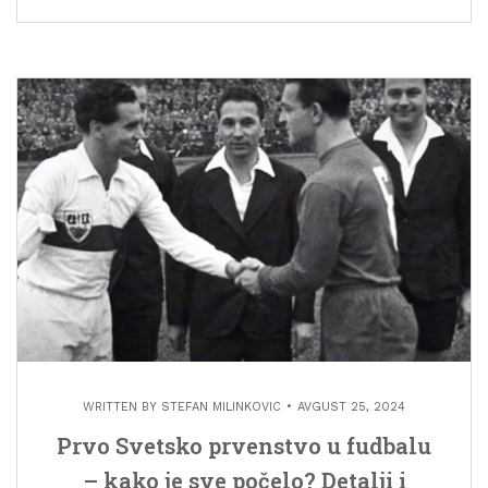
WRITTEN BY
STEFAN MILINKOVIC
AVGUST 25, 2024
Prvo Svetsko prvenstvo u fudbalu
– kako je sve počelo? Detalji i