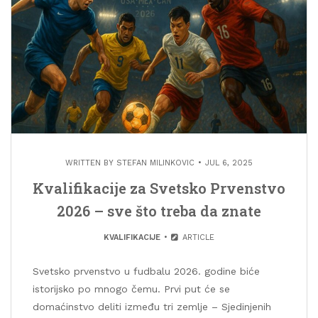
WRITTEN BY
STEFAN MILINKOVIC
JUL 6, 2025
Kvalifikacije za Svetsko Prvenstvo
2026 – sve što treba da znate
KVALIFIKACIJE
ARTICLE
Svetsko prvenstvo u fudbalu 2026. godine biće
istorijsko po mnogo čemu. Prvi put će se
domaćinstvo deliti između tri zemlje – Sjedinjenih